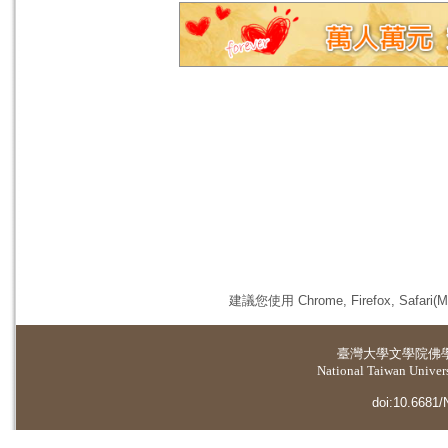
建議您使用 Chrome, Firefox, 
臺灣大學
文學院佛
National Taiwan Universi
doi:10.6681