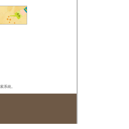
本檢索系統。