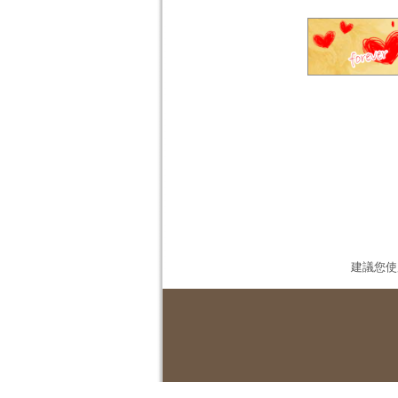
建議您使用