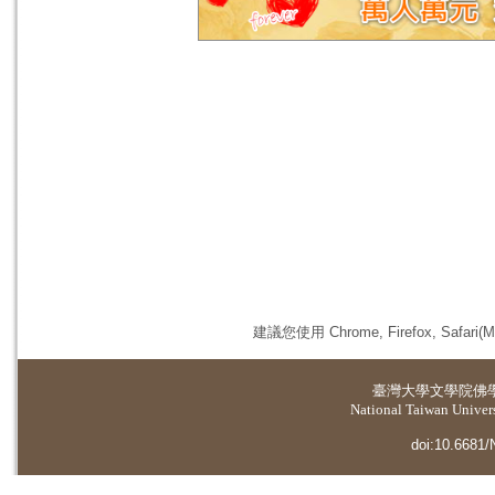
建議您使用 Chrome, Firefox, 
臺灣大學
文學院佛
National Taiwan Universi
doi:10.6681