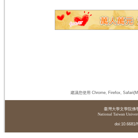
建議您使用 Chrome, Firefox, 
臺灣大學
文學院佛
National Taiwan Universi
doi:10.6681