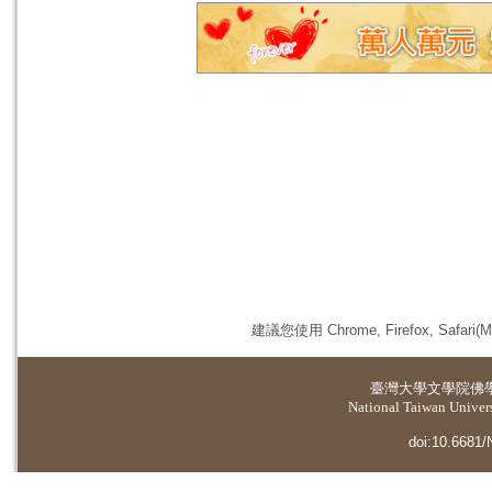
建議您使用 Chrome, Firefox, 
臺灣大學
文學院佛
National Taiwan Universi
doi:10.6681