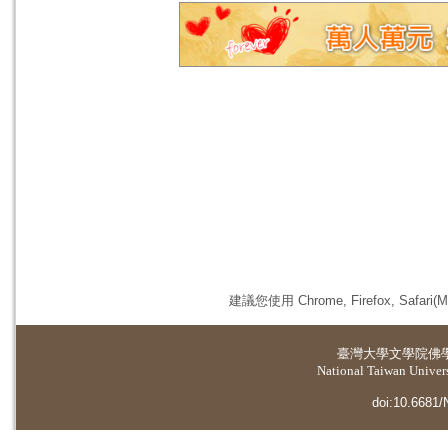
建議您使用 Chrome, Firefox, 
臺灣大學
文學院佛
National Taiwan Universi
doi:10.6681