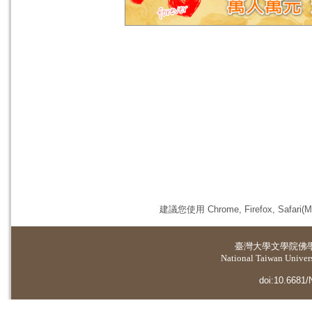
建議您使用 Chrome, Firefox, 
臺灣大學
文學院佛
National Taiwan Universi
doi:10.6681