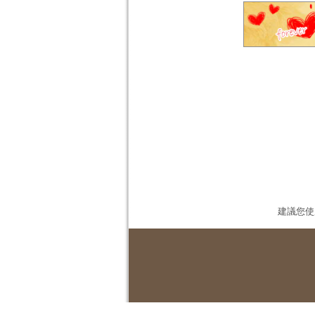
建議您使用