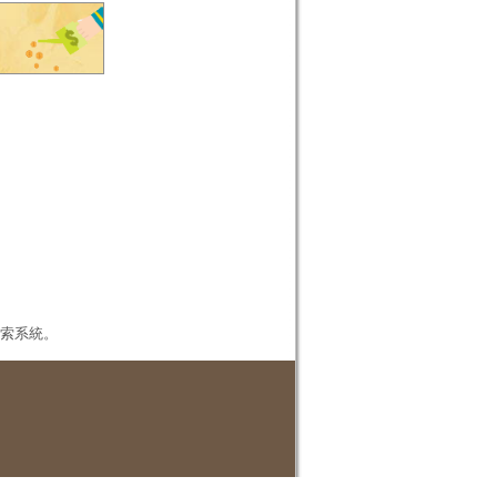
本檢索系統。