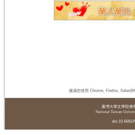
建議您使用 Chrome, Firefox, 
臺灣大學
文學院佛
National Taiwan Universi
doi:10.6681