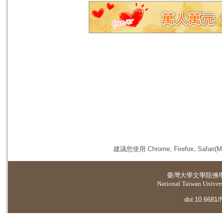
建議您使用 Chrome, Firefox, 
臺灣大學
文學院佛
National Taiwan Universi
doi:10.6681