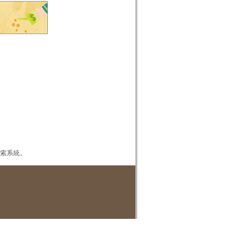
本檢索系統。