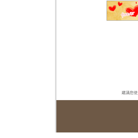
建議您使用