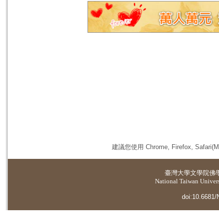
建議您使用 Chrome, Firefox, 
臺灣大學
文學院佛
National Taiwan Universi
doi:10.6681