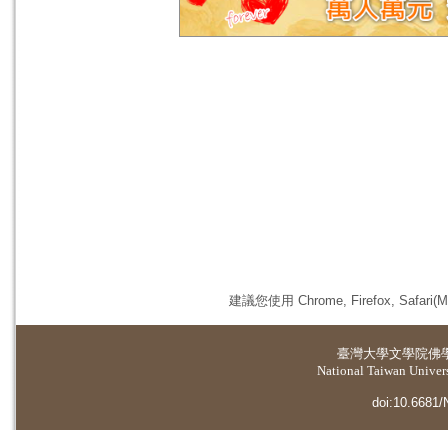
建議您使用 Chrome, Firefox, 
臺灣大學
文學院佛
National Taiwan Universi
doi:10.6681