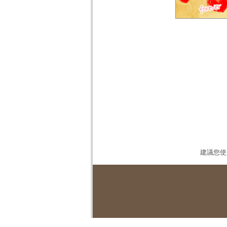
建議您使用