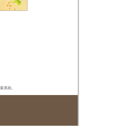
本檢索系統。