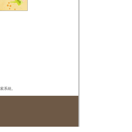
本檢索系統。