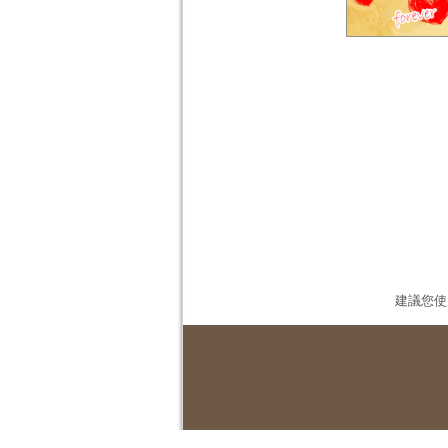
建議您使用