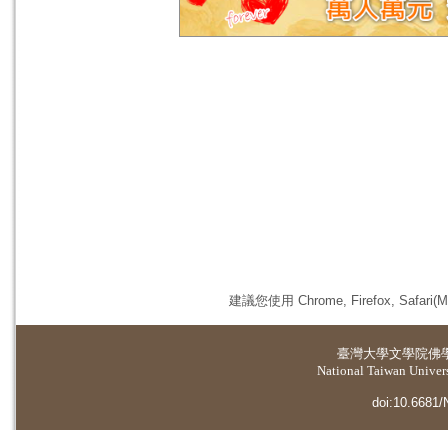
建議您使用 Chrome, Firefox, 
臺灣大學
文學院佛
National Taiwan Universi
doi:10.6681