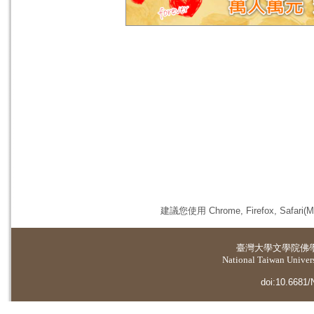
建議您使用 Chrome, Firefox, 
臺灣大學
文學院佛
National Taiwan Universi
doi:10.6681