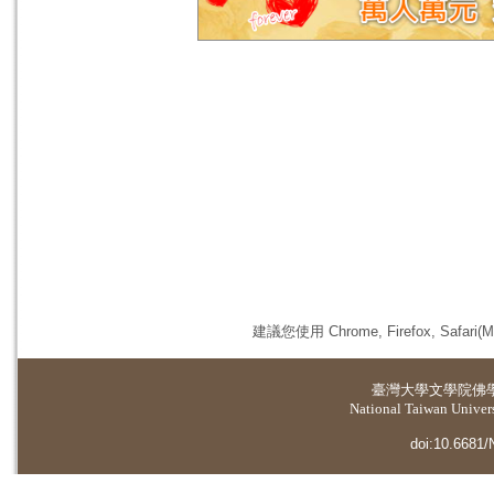
建議您使用 Chrome, Firefox, 
臺灣大學
文學院佛
National Taiwan Universi
doi:10.6681