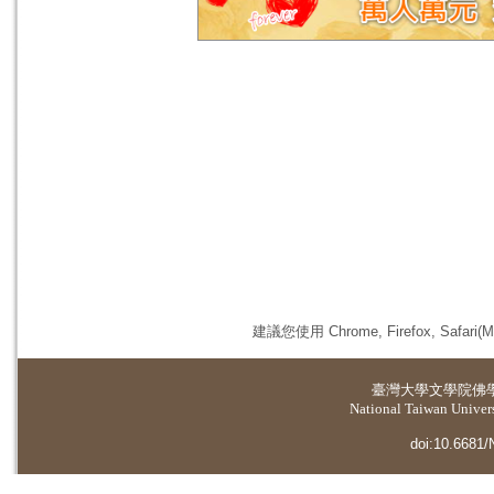
建議您使用 Chrome, Firefox, 
臺灣大學
文學院佛
National Taiwan Universi
doi:10.6681