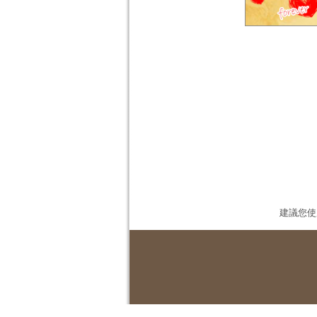
建議您使用