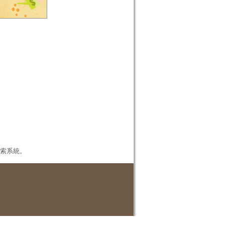
本檢索系統。