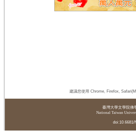
建議您使用 Chrome, Firefox, 
臺灣大學
文學院佛
National Taiwan Universi
doi:10.6681