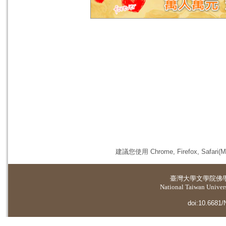
建議您使用 Chrome, Firefox, 
臺灣大學
文學院佛
National Taiwan Universi
doi:10.6681