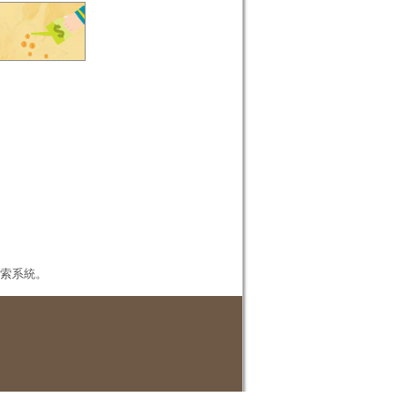
本檢索系統。