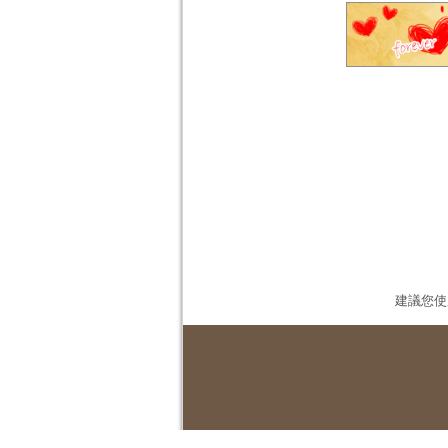
建議您使用