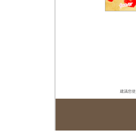
建議您使用