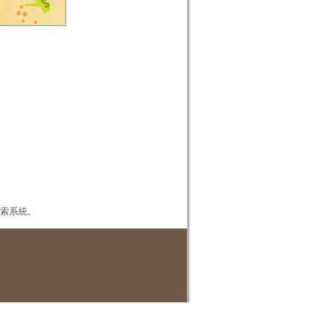
本檢索系統。