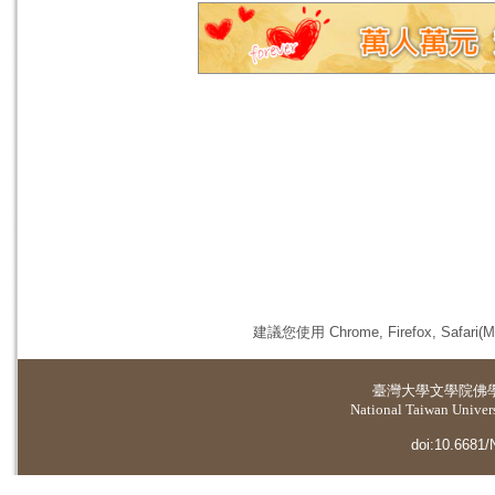
建議您使用 Chrome, Firefox, 
臺灣大學
文學院佛
National Taiwan Universi
doi:10.6681