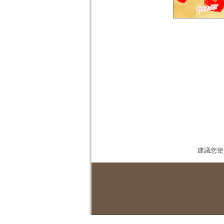
建議您使用