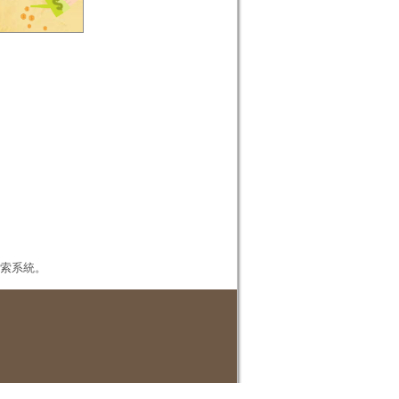
本檢索系統。