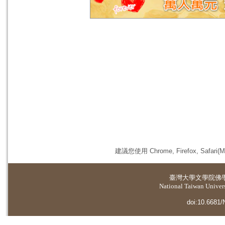
建議您使用 Chrome, Firefox, 
臺灣大學
文學院佛
National Taiwan Universi
doi:10.6681