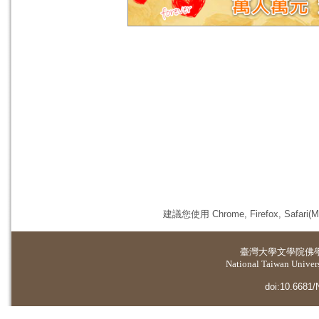
建議您使用 Chrome, Firefox, 
臺灣大學
文學院佛
National Taiwan Universi
doi:10.6681