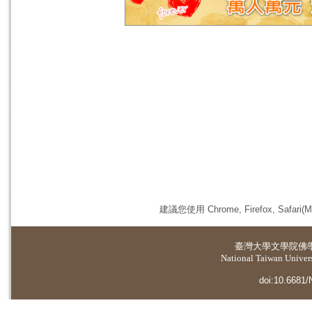
建議您使用 Chrome, Firefox, 
臺灣大學
文學院佛
National Taiwan Universi
doi:10.6681