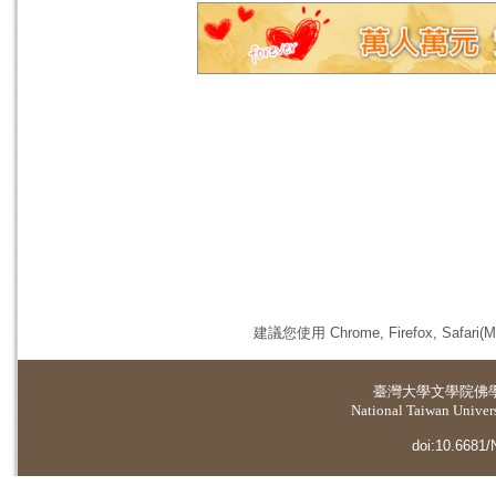
建議您使用 Chrome, Firefox, 
臺灣大學
文學院佛
National Taiwan Universi
doi:10.6681