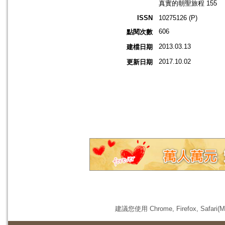
真實的朝聖旅程 155
ISSN
10275126 (P)
606
點閱次數
2013.03.13
建檔日期
2017.10.02
更新日期
建議您使用 Chrome, Firefox, 