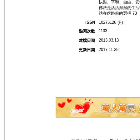
快樂、平和、自由、安穩
佛法是活活潑潑的生活指
站在岔路前的選擇 73
ISSN
10275126 (P)
1103
點閱次數
2013.03.13
建檔日期
2017.11.28
更新日期