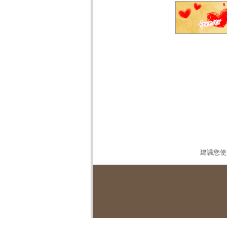
建議您使用