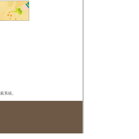
本檢索系統。