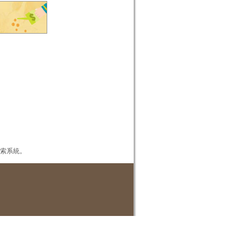
本檢索系統。