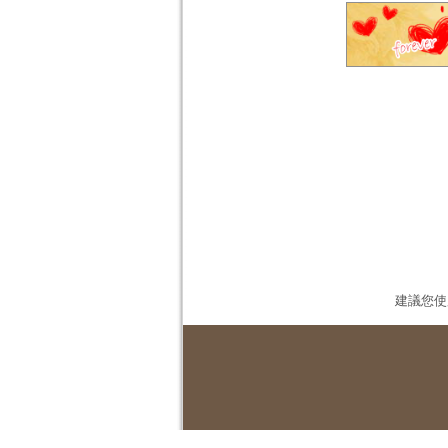
建議您使用