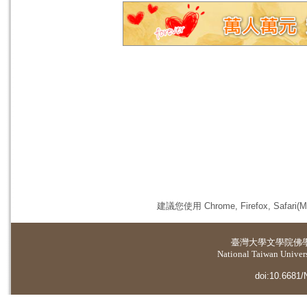
建議您使用 Chrome, Firefox, 
臺灣大學
文學院佛
National Taiwan Universi
doi:10.6681