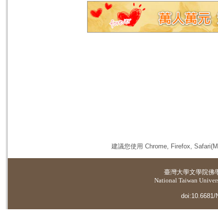
建議您使用 Chrome, Firefox, 
臺灣大學
文學院佛
National Taiwan Universi
doi:10.6681