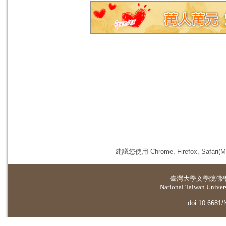
建議您使用 Chrome, Firefox, 
臺灣大學
文學院佛
National Taiwan Universi
doi:10.6681