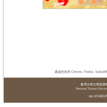
建議您使用 Chrome, Firefox, 
臺灣大學
文學院佛
National Taiwan Universi
doi:10.6681