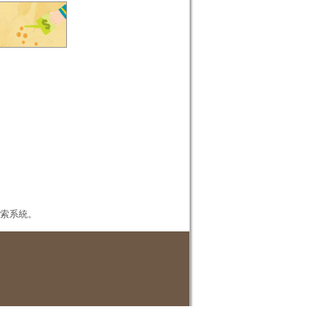
本檢索系統。