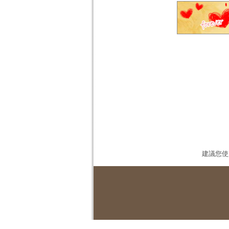
建議您使用