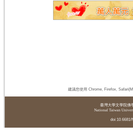
建議您使用 Chrome, Firefox, 
臺灣大學
文學院佛
National Taiwan Universi
doi:10.6681