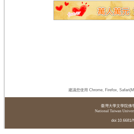
建議您使用 Chrome, Firefox, 
臺灣大學
文學院佛
National Taiwan Universi
doi:10.6681