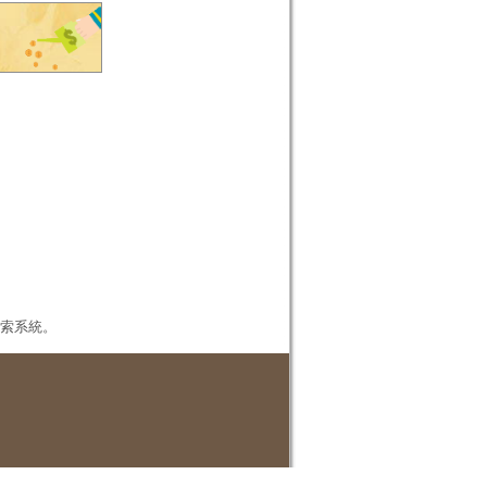
本檢索系統。