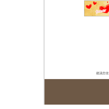
建議您使用