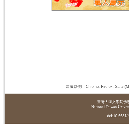
建議您使用 Chrome, Firefox, 
臺灣大學
文學院佛
National Taiwan Universi
doi:10.6681