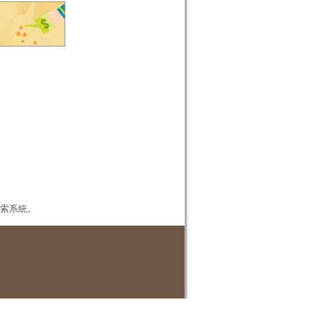
本檢索系統。