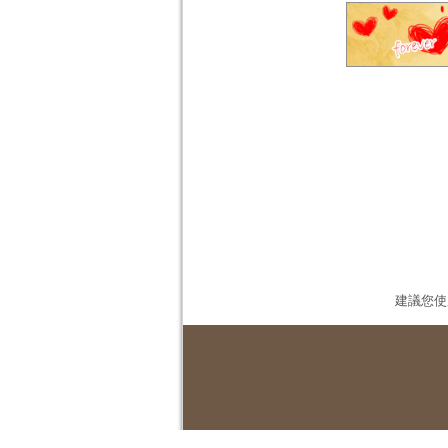
建議您使用