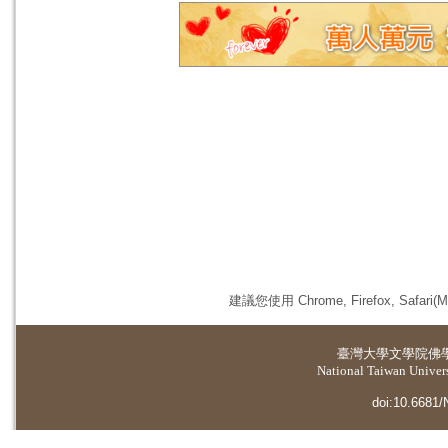
建議您使用 Chrome, Firefox, 
臺灣大學
文學院佛
National Taiwan Universi
doi:10.6681