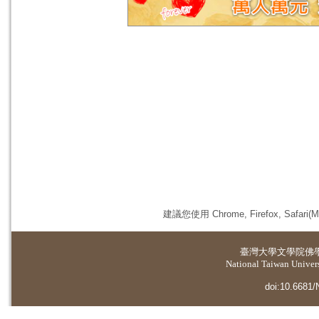
建議您使用 Chrome, Firefox, 
臺灣大學
文學院佛
National Taiwan Universi
doi:10.6681