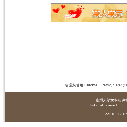
建議您使用 Chrome, Firefox, 
臺灣大學
文學院佛
National Taiwan Universi
doi:10.6681