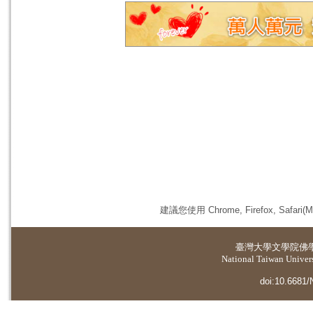
建議您使用 Chrome, Firefox, 
臺灣大學
文學院佛
National Taiwan Universi
doi:10.6681