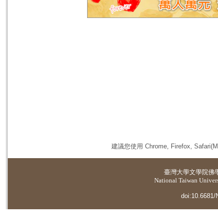
建議您使用 Chrome, Firefox, 
臺灣大學
文學院佛
National Taiwan Universi
doi:10.6681