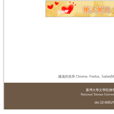
建議您使用 Chrome, Firefox, 
臺灣大學
文學院佛
National Taiwan Universi
doi:10.6681